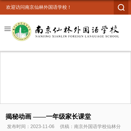
欢迎访问南京仙林外国语学校！
揭秘动画 ——一年级家长课堂
发布时间：2023-11-06
供稿：南京外国语学校仙林分