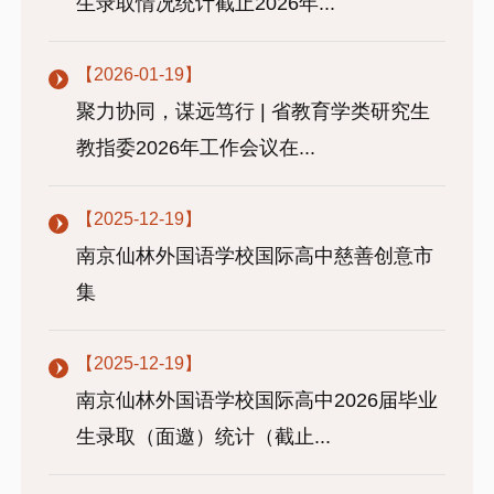
生录取情况统计截止2026年...
【2026-01-19】
聚力协同，谋远笃行 | 省教育学类研究生
教指委2026年工作会议在...
【2025-12-19】
南京仙林外国语学校国际高中慈善创意市
集
【2025-12-19】
南京仙林外国语学校国际高中2026届毕业
生录取（面邀）统计（截止...