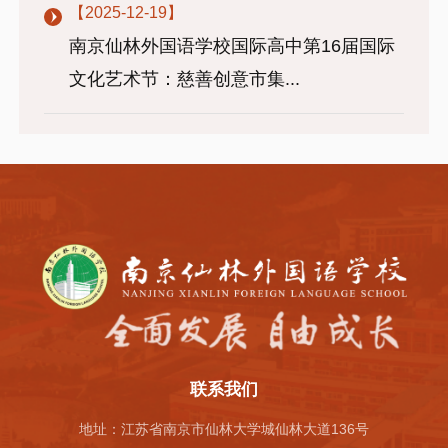
【2025-12-19】
南京仙林外国语学校国际高中第16届国际
文化艺术节：慈善创意市集...
联系我们
地址：江苏省南京市仙林大学城仙林大道136号