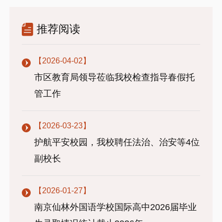
推荐阅读
【2026-04-02】
市区教育局领导莅临我校检查指导春假托
管工作
【2026-03-23】
护航平安校园，我校聘任法治、治安等4位
副校长
【2026-01-27】
南京仙林外国语学校国际高中2026届毕业