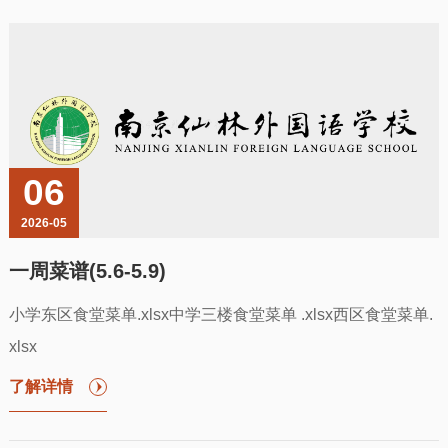
06
2026-05
一周菜谱(5.6-5.9)
小学东区食堂菜单.xlsx中学三楼食堂菜单 .xlsx西区食堂菜单.
xlsx
了解详情