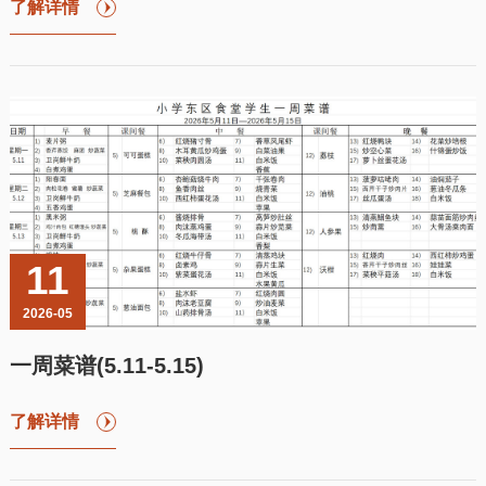
了解详情
11
2026-05
一周菜谱(5.11-5.15)
了解详情