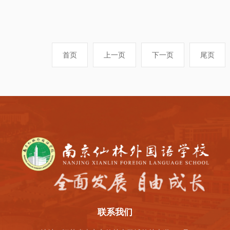
首页
上一页
下一页
尾页
联系我们