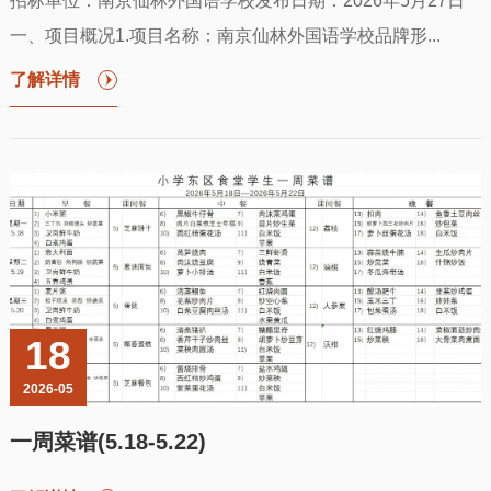
招标单位：南京仙林外国语学校发布日期：2026年5月27日
一、项目概况1.项目名称：南京仙林外国语学校品牌形...
了解详情
18
2026-05
一周菜谱(5.18-5.22)