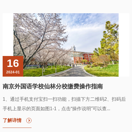
16
2024-01
南京外国语学校仙林分校缴费操作指南
1、通过手机支付宝扫一扫功能，扫描下方二维码2、扫码后
手机上显示的页面如图1-1，点击“操作说明”可以查...
了解详情