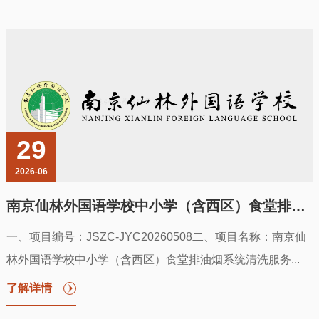
29
2026-06
南京仙林外国语学校中小学（含西区）食堂排油烟系统清洗服务成交结果公告
一、项目编号：JSZC-JYC20260508二、项目名称：南京仙
林外国语学校中小学（含西区）食堂排油烟系统清洗服务...
了解详情