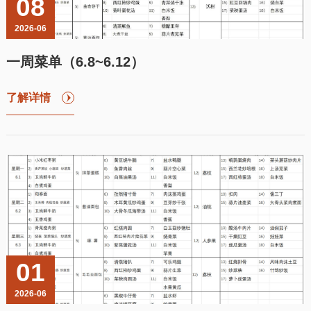
08
2026-06
一周菜单（6.8~6.12）
了解详情
01
2026-06