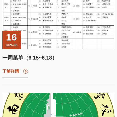
16
2026-06
一周菜单（6.15~6.18）
了解详情