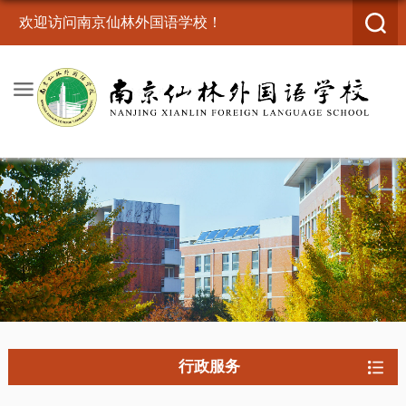
欢迎访问南京仙林外国语学校！
行政服务