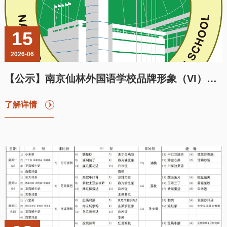
15
2026-06
【公示】南京仙林外国语学校品牌形象（VI）系统设计项目招标结果
了解详情