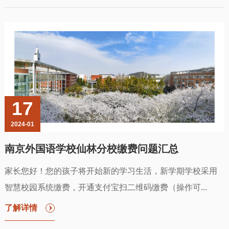
17
2024-01
南京外国语学校仙林分校缴费问题汇总
家长您好！您的孩子将开始新的学习生活，新学期学校采用
智慧校园系统缴费，开通支付宝扫二维码缴费（操作可...
了解详情