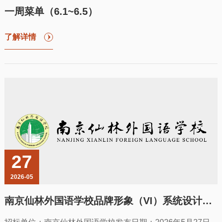
一周菜单（6.1~6.5）
了解详情
27
2026-05
南京仙林外国语学校品牌形象（VI）系统设计项目招标公告