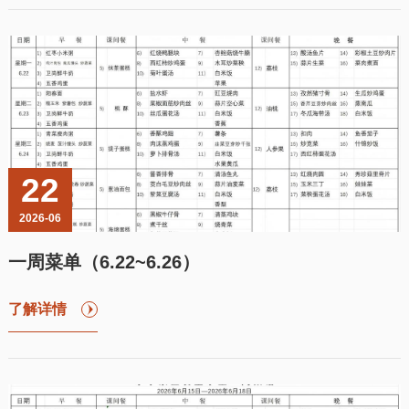
22
2026-06
一周菜单（6.22~6.26）
了解详情