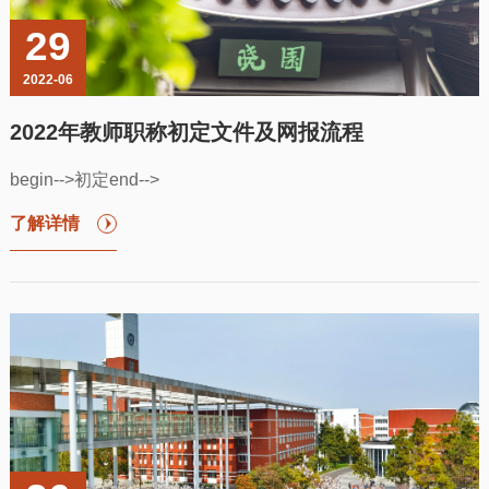
29
2022-06
2022年教师职称初定文件及网报流程
begin-->初定end-->
了解详情