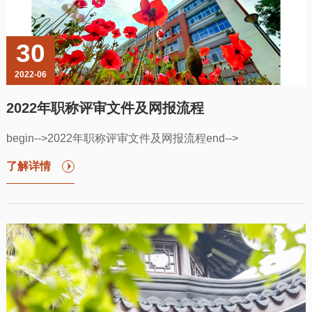
30
2022-06
2022年职称评审文件及网报流程
begin-->2022年职称评审文件及网报流程end-->
了解详情