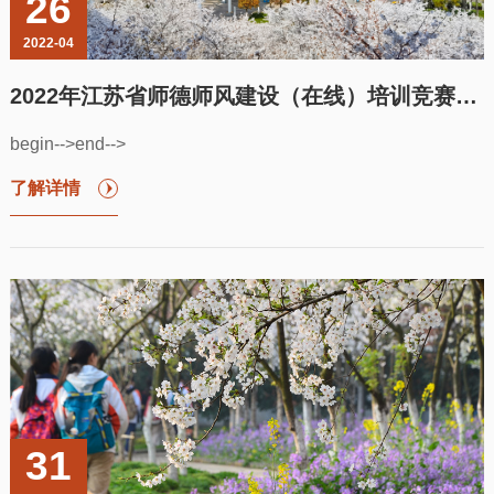
26
2022-04
2022年江苏省师德师风建设（在线）培训竞赛的通知
begin-->end-->
了解详情
31