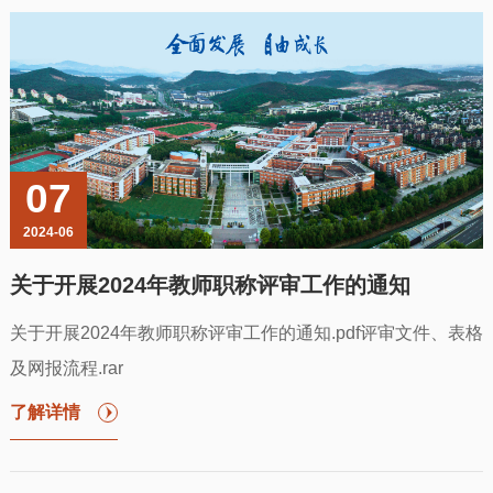
07
2024-06
关于开展2024年教师职称评审工作的通知
关于开展2024年教师职称评审工作的通知.pdf评审文件、表格
及网报流程.rar
了解详情