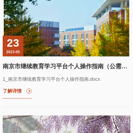
23
2023-05
南京市继续教育学习平台个人操作指南（公需课和知识更新模块学习）
1_南京市继续教育学习平台个人操作指南.docx
了解详情