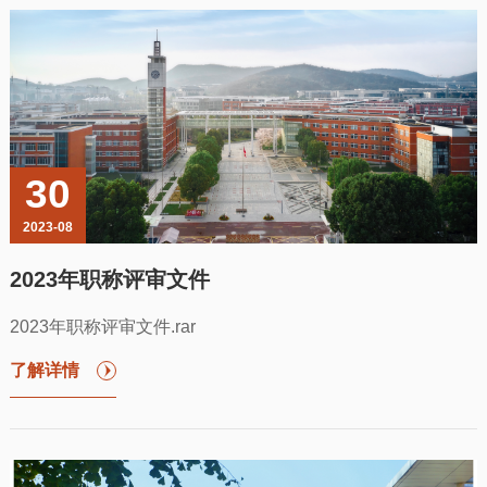
30
2023-08
2023年职称评审文件
2023年职称评审文件.rar
了解详情