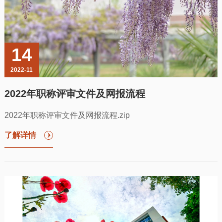
14
2022-11
2022年职称评审文件及网报流程
2022年职称评审文件及网报流程.zip
了解详情