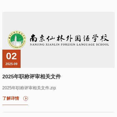
02
2025-09
2025年职称评审相关文件
2025年职称评审相关文件.zip
了解详情