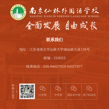
联系我们
地址：江苏省南京市仙林大学城仙林大道136号
邮编：210023
联系电话：025-84027918 84027977