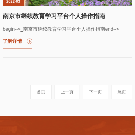
2022-03
南京市继续教育学习平台个人操作指南
begin-->_南京市继续教育学习平台个人操作指南end-->
了解详情
首页
上一页
下一页
尾页