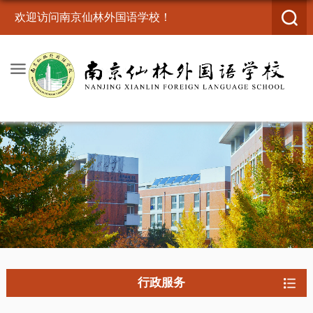
欢迎访问南京仙林外国语学校！
行政服务