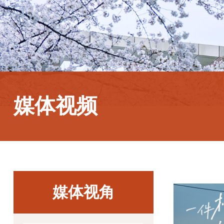
媒体视频
媒体视角