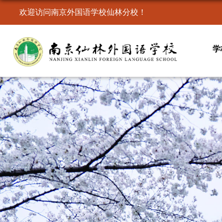
欢迎访问南京外国语学校仙林分校！
学