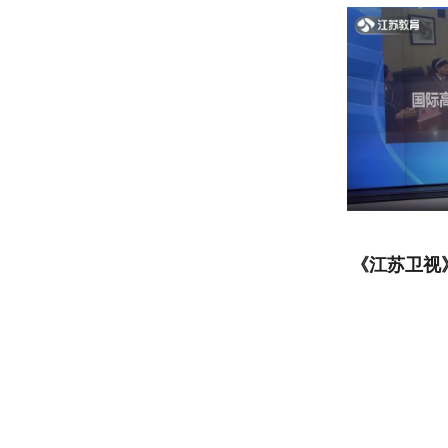
《江苏卫视