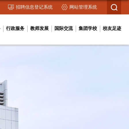
招聘信息登记系统
网站管理系统
聘
行政服务
教师发展
国际交流
集团学校
校友足迹