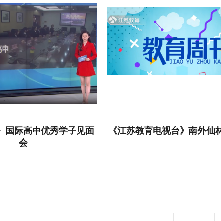
》国际高中优秀学子见面
《江苏教育电视台》南外仙
会