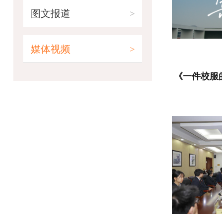
图文报道
媒体视频
《一件校服