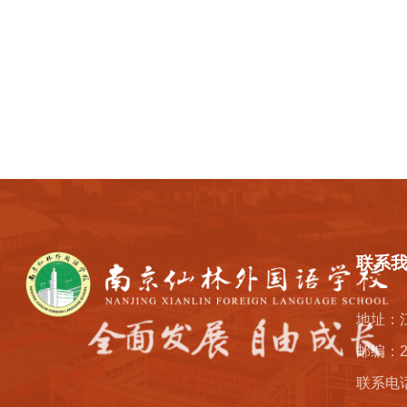
联系
地址：
邮编：2
联系电话：