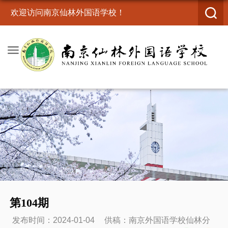
欢迎访问南京仙林外国语学校！
第104期
发布时间：2024-01-04
供稿：南京外国语学校仙林分