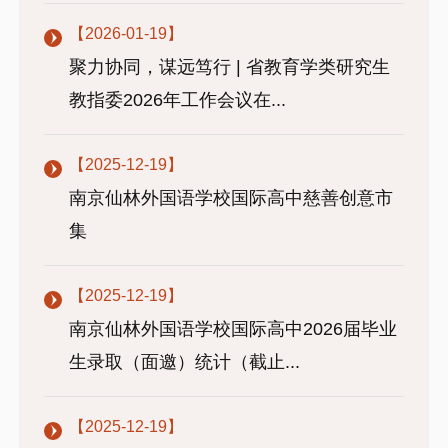
【2026-01-19】
聚力协同，谋远笃行 | 省教育学类研究生
教指委2026年工作会议在...
【2025-12-19】
南京仙林外国语学校国际高中慈善创意市
集
【2025-12-19】
南京仙林外国语学校国际高中2026届毕业
生录取（面邀）统计（截止...
【2025-12-19】