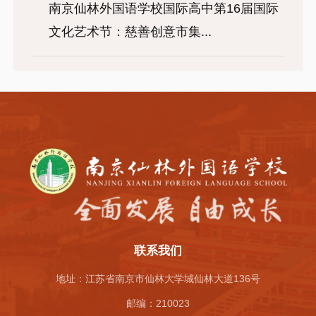
南京仙林外国语学校国际高中第16届国际
文化艺术节：慈善创意市集...
联系我们
地址：江苏省南京市仙林大学城仙林大道136号
邮编：210023