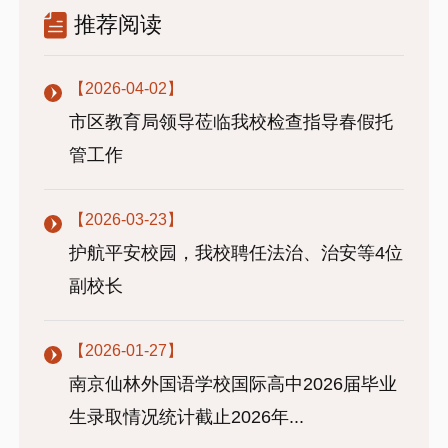
推荐阅读
【2026-04-02】
市区教育局领导莅临我校检查指导春假托
管工作
【2026-03-23】
护航平安校园，我校聘任法治、治安等4位
副校长
【2026-01-27】
南京仙林外国语学校国际高中2026届毕业
生录取情况统计截止2026年...