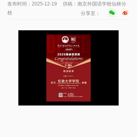
发布时间：2025-12-19
供稿：南京外国语学校仙林分
校
分享至：