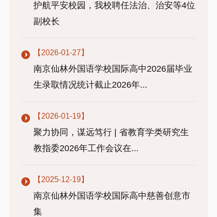
护航平安校园，我校聘任法治、治安等4位
副校长
【2026-01-27】
南京仙林外国语学校国际高中2026届毕业
生录取情况统计截止2026年...
【2026-01-19】
聚力协同，谋远笃行 | 省教育学类研究生
教指委2026年工作会议在...
【2025-12-19】
南京仙林外国语学校国际高中慈善创意市
集