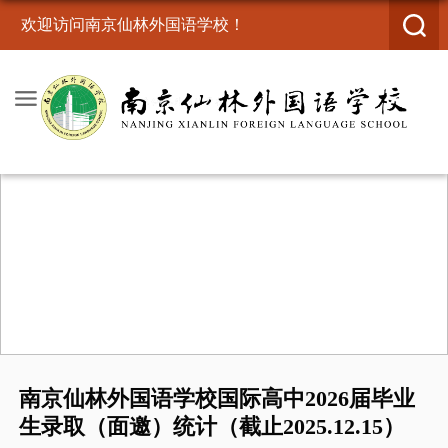
欢迎访问南京仙林外国语学校！
南京仙林外国语学校国际高中2026届毕业
生录取（面邀）统计（截止2025.12.15）