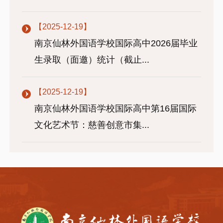
【2025-12-19】
南京仙林外国语学校国际高中2026届毕业
生录取（面邀）统计（截止...
【2025-12-19】
南京仙林外国语学校国际高中第16届国际
文化艺术节：慈善创意市集...