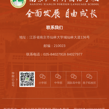
联系我们
地址：江苏省南京市仙林大学城仙林大道136号
邮编：210023
联系电话：025-84027918 84027977