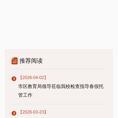
推荐阅读
【2026-04-02】
市区教育局领导莅临我校检查指导春假托
管工作
【2026-03-23】