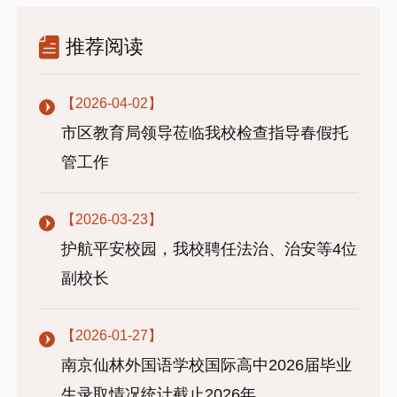
推荐阅读
【2026-04-02】
市区教育局领导莅临我校检查指导春假托
管工作
【2026-03-23】
护航平安校园，我校聘任法治、治安等4位
副校长
【2026-01-27】
南京仙林外国语学校国际高中2026届毕业
生录取情况统计截止2026年...