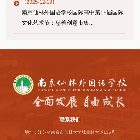
【2025-12-19】
南京仙林外国语学校国际高中第16届国际
文化艺术节：慈善创意市集...
联系我们
地址：江苏省南京市仙林大学城仙林大道136号