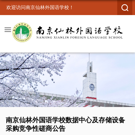
欢迎访问南京仙林外国语学校！
南京仙林外国语学校数据中心及存储设备
采购竞争性磋商公告