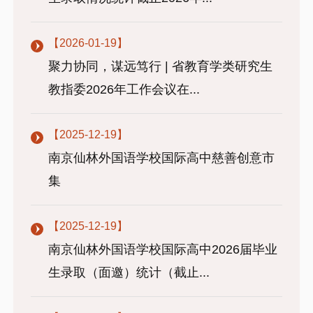
【2026-01-19】
聚力协同，谋远笃行 | 省教育学类研究生
教指委2026年工作会议在...
【2025-12-19】
南京仙林外国语学校国际高中慈善创意市
集
【2025-12-19】
南京仙林外国语学校国际高中2026届毕业
生录取（面邀）统计（截止...