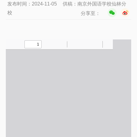
发布时间：2024-11-05
供稿：南京外国语学校仙林分
校
分享至：