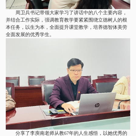
周卫兵书记带领大家学习了讲话中的八个主要内容，
并结合工作实际，强调教育教学要紧紧围绕立德树人的根
本任务，以生为本，全面提升课堂教学，培养德智体美劳
全面发展的优秀学生。
分享了李庾南老师从教
67年的人生感悟，以她优秀的