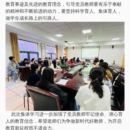
教育事迹及先进的教育理念，引导党员教师要有乐于奉献
的精神和不断前进的动力，要坚持科学育人、集体育人，
做学生成长路上的引路人。
此次集体学习进一步加强了党员教师牢记使命、潜心育
人的教育信念，希望老师们为争做新时代好教师，为开启
教育新征程而不遗余力。