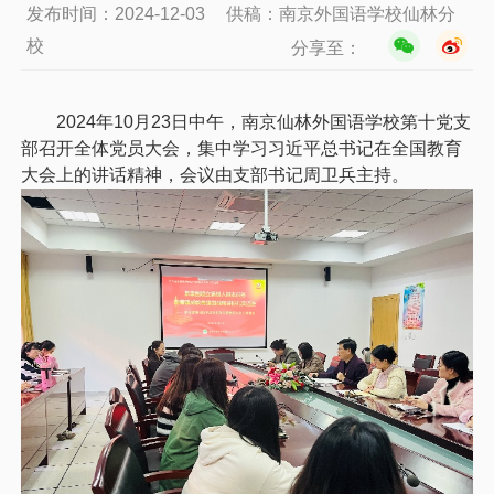
发布时间：2024-12-03
供稿：南京外国语学校仙林分
校
分享至：
2024年10月23日中午，南京仙林外国语学校第十党支
部召开全体党员大会，集中学习习近平总书记在全国教育
大会上的讲话精神，会议由支部书记周卫兵主持。