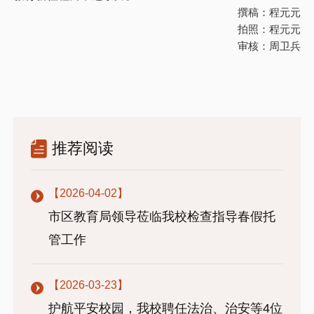
撰稿：程元元
拍照：程元元
审核：周卫兵
推荐阅读
【2026-04-02】
市区教育局领导莅临我校检查指导春假托
管工作
【2026-03-23】
护航平安校园，我校聘任法治、治安等4位