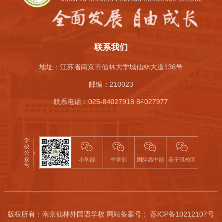
联系我们
地址：江苏省南京市仙林大学城仙林大道136号
邮编：210023
联系电话：025-84027918 84027977
版权所有：南京仙林外国语学校 网站备案号： 苏ICP备10212107号