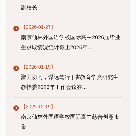
副校长
【2026-01-27】
南京仙林外国语学校国际高中2026届毕业
生录取情况统计截止2026年...
【2026-01-19】
聚力协同，谋远笃行 | 省教育学类研究生
教指委2026年工作会议在...
【2025-12-19】
南京仙林外国语学校国际高中慈善创意市
集