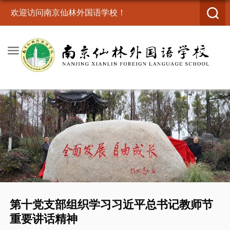
欢迎访问南京仙林外国语学校！
第十党支部组织学习习近平总书记教师节
重要讲话精神