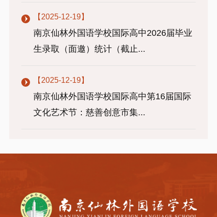
【2025-12-19】
南京仙林外国语学校国际高中2026届毕业
生录取（面邀）统计（截止...
【2025-12-19】
南京仙林外国语学校国际高中第16届国际
文化艺术节：慈善创意市集...