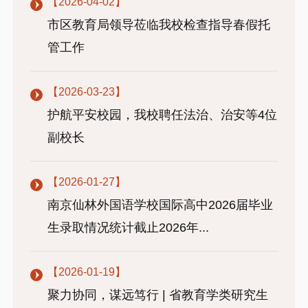
【2026-04-02】
市区教育局领导莅临我校检查指导春假托
管工作
【2026-03-23】
护航平安校园，我校聘任法治、治安等4位
副校长
【2026-01-27】
南京仙林外国语学校国际高中2026届毕业
生录取情况统计截止2026年...
【2026-01-19】
聚力协同，谋远笃行 | 省教育学类研究生