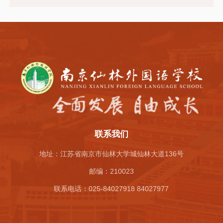
联系我们
地址：江苏省南京市仙林大学城仙林大道136号
邮编：210023
联系电话：025-84027918 84027977