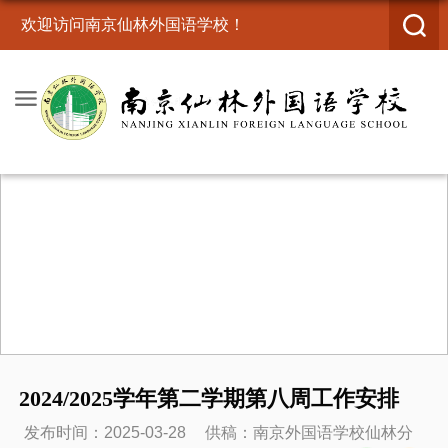
欢迎访问南京仙林外国语学校！
2024/2025学年第二学期第八周工作安排
发布时间：2025-03-28
供稿：南京外国语学校仙林分