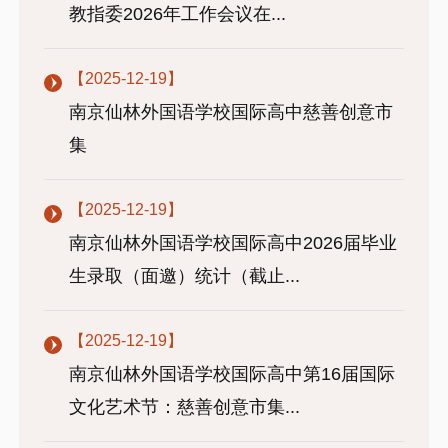
教指委2026年工作会议在...
【2025-12-19】
南京仙林外国语学校国际高中慈善创意市
集
【2025-12-19】
南京仙林外国语学校国际高中2026届毕业
生录取（面邀）统计（截止...
【2025-12-19】
南京仙林外国语学校国际高中第16届国际
文化艺术节：慈善创意市集...