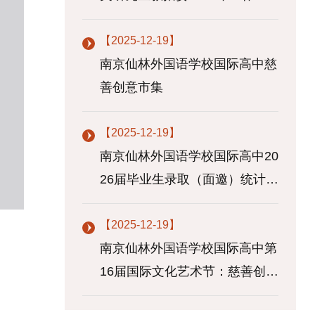
议在...
【2025-12-19】
南京仙林外国语学校国际高中慈
善创意市集
【2025-12-19】
南京仙林外国语学校国际高中20
26届毕业生录取（面邀）统计
（截止...
【2025-12-19】
南京仙林外国语学校国际高中第
16届国际文化艺术节：慈善创意
市集...