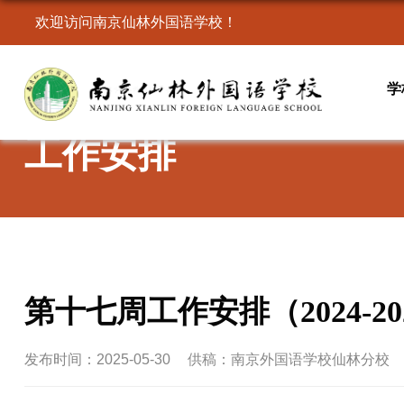
欢迎访问南京仙林外国语学校！
学
工作安排
第十七周工作安排（2024-2
发布时间：2025-05-30
供稿：南京外国语学校仙林分校