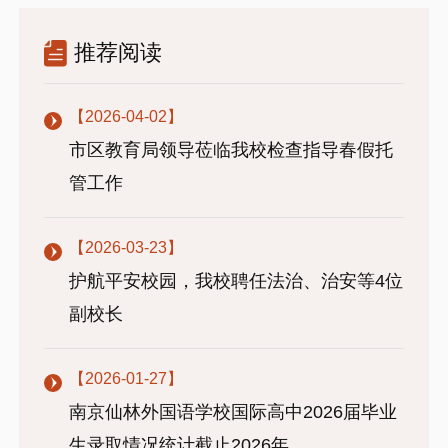
推荐阅读
【2026-04-02】
市区教育局领导莅临我校检查指导春假托
管工作
【2026-03-23】
护航平安校园，我校聘任法治、治安等4位
副校长
【2026-01-27】
南京仙林外国语学校国际高中2026届毕业
生录取情况统计截止2026年...