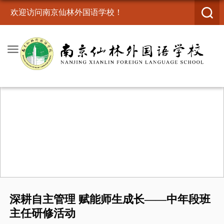
欢迎访问南京仙林外国语学校！
深耕自主管理 赋能师生成长——中年段班
主任研修活动