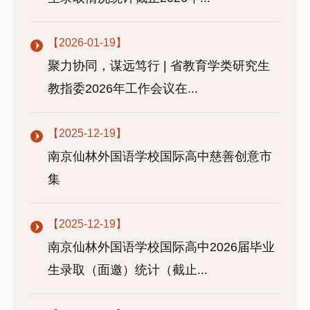
【2026-01-19】
聚力协同，谋远笃行 | 省教育学类研究生
教指委2026年工作会议在...
【2025-12-19】
南京仙林外国语学校国际高中慈善创意市
集
【2025-12-19】
南京仙林外国语学校国际高中2026届毕业
生录取（面邀）统计（截止...