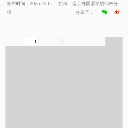
发布时间：2025-12-01
供稿：南京外国语学校仙林分
校
分享至：