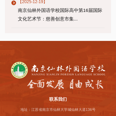
【2025-12-19】
南京仙林外国语学校国际高中第16届国际
文化艺术节：慈善创意市集...
联系我们
地址：江苏省南京市仙林大学城仙林大道136号